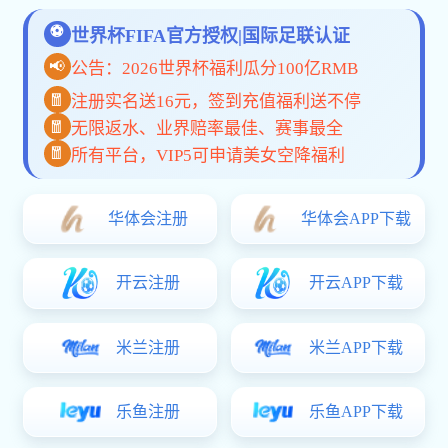
首页
/
体育快讯
/ 正文