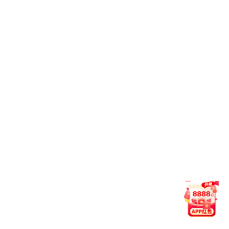
攻回合。作为一名内线球员，封盖能力往往直接影响
比赛走势，而周琦显然深知这一点，因此他总是保持
高度专注，以应对各种突发情况。
除了封盖外，周琦还通过积极逼迫对手失误来展现自
己的防守威慑力。他善于利用自身身高和臂展，通过
干扰投篮或传球路线，让敌方球员感受到巨大的压
力。此外，他也适时地切换防守策略，根据不同攻击
者采取不同方式，使己方防线更具弹性和抗压能力。
总体而言，周琦在防守端显示出的影响力绝非偶然。
他凭借扎实技术与良好判断力，多次帮助球队化解危
机，为此后的反击创造条件。因此，可以说他的存在
极大增强了球队整体防御体系，有效提升了竞争实
力。