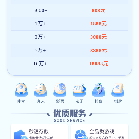
赛中的价值，以及他如何帮助球队取得优势。
1、周琦的得分能力
首先，我们来看周琦在本场比赛中的得分能力。他在
半场时间内得到六分，这对于一名大个子球员而言，
是相当不错的表现。尤其是在关键时刻，他能够冷静
地把握住进攻机会，展现出良好的投篮手感。在多次
进攻中，周琦选择了高效的位置进行投篮，并且成功
命中，为球队提供了必要的得分支持。
其次，周琦在进攻端不仅仅依靠个人技术，也善于利
用队友的掩护来寻找空位。他清晰地识别出防守方的
弱点，通过配合打破对方防线，为自己创造出良好的
得分机会。此外，他灵活的脚步和出色的身体素质，
使得他能够在禁区内完成有效进攻，对手很难对其形