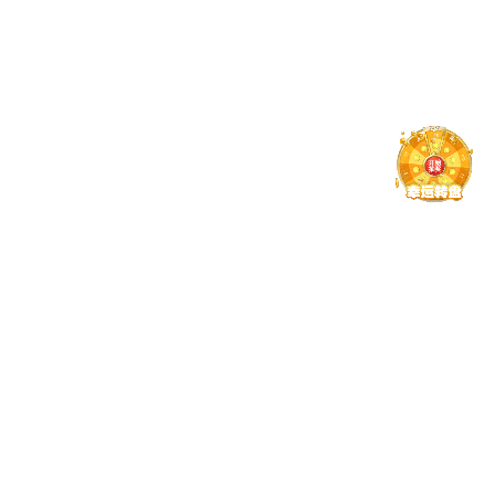
周琦之所以能够抢下这三个篮板，与他的定位意识和
移动能力密不可分。他总是能够预判球落点，并迅速
到达合适位置进行争夺。此外，在众多拼抢过程中，
他展现出的强壮体格使他能够轻松与对手抗衡，并赢
得更多控球权。
此外，在抢下防守篮板后，周琦也积极参与到反击之
中，通过快速传球或者持球推进，将防守转换为进
攻。这种迅速转变战术思维，提高了球队整体运转效
率，使其在快节奏比赛中占据主动。正因为如此，周
琦的不懈努力使其成为全队不可或缺的一部分。
3、防守表现与封盖
再来看周琦在防守方面所做出的贡献。他不仅有一次
成功封盖，还通过恰当的位置选择限制了对方多个进