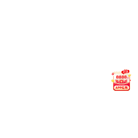
此外，在这样的环境下，他还有机会接受最专业、最
系统化的训练，这对于他的成长无疑有着巨大的促进
作用。他相信，通过不断努力，他可以更快地适应顶
级联赛，并且实现自我价值。
同时，加盟如此知名度极高和影响力广泛的俱乐部，
对于他的商业价值以及品牌形象塑造也具有积极影
响。有了这样的平台，他可以更好地展示自己的才
能，从而吸引更多关注，实现多方位的发展。
4、未来目标设定
对于未来的发展目标，费尔明有着清晰而明确的规
划。他希望能尽快融入球队，为球队贡献力量，同时
也渴望能够赢得各种荣誉，包括西甲冠军和欧冠奖杯
等。在他的眼中，每一次比赛都是展示自我能力的大