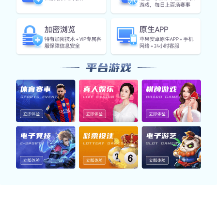
分。在训练营中，不同背景和风格的球员会面临各种
挑战，比如适应不同战术体系和调整个人打球习惯。
这些挑战促使他们相互学习，共同进步，从而更好地
融入整体体系。这种经历不仅提高了他们在场上的配
合能力，还增强了队伍面对压力时的抗压能力。
最后，通过共同经历艰苦训练和比赛，球员之间建立
起深厚的人际关系。这种情感纽带有助于提升球队士
气，使得球员们在关键比赛中更加团结一致。因此，
在阿特金森看来，良好的默契是实现高水平竞争的重
要基础，而这一切都始于训练营时期。
2、技术提升与战术应用
其次，训练营是技术提升的重要阶段。在这个过程
中，教练可以针对每位球员的不足进行具体指导，并