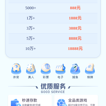
可以对这场转会大战有更深入的理解，同时也能预测
科纳特未来可能走向何方。
1、科纳特个人表现分析
科纳特作为一名年轻后卫，他在赛场上的表现令人印
象深刻。他不仅具备出色的防守能力，还展现出了良
好的进攻意识，这使得他在比赛中往往能够左右战
局。此外，科纳特的速度和身体素质均属顶尖水平，
在面对快速反击时，他能够迅速回撤并化解危机。
与此同时，科纳特在传球和控球方面也逐渐成熟。他
能够通过精准的长传为前锋创造机会，并且参与到球
队的整体进攻体系中。这种全能型后卫的形象，使得
他在众多顶级俱乐部眼中变得愈加珍贵，也为他的转
会增添了许多筹码。