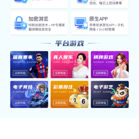
此外，科纳特在国际大赛中的表现同样值得称道。他
代表国家队参加的重要比赛中屡次发挥关键作用，不
仅展现了个人能力，也显示出其在高压环境下保持冷
静的心理素质。这些因素无疑提升了他在转会市场上
的吸引力。
2、市场价值持续攀升
随着时间推移，科纳特的市场价值不断上升。在过去
的一年里，他不仅帮助球队取得了优异成绩，还赢得
了业内外人士的一致好评。这种认可让他的身价水涨
船高，成为各大豪门争抢的重要目标。
根据最新的数据统计，目前科纳特的身价已经突破千
万欧元的大关，这对于一名年轻后卫而言，是相当可