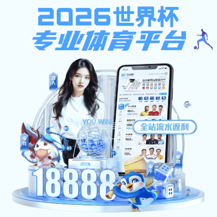
立即注册
2026世界杯官网
官网 ·
权威体育数据平台
2026世界杯官网 OFFICIAL WEBSITE
自2022年创立以来，
2026世界杯官网
致力于为用户提
供包括NBA、英超、欧洲杯、LPL在内的热门赛事直播
与数据服务，广受用户信赖。
立即下载2026世界杯官网APP