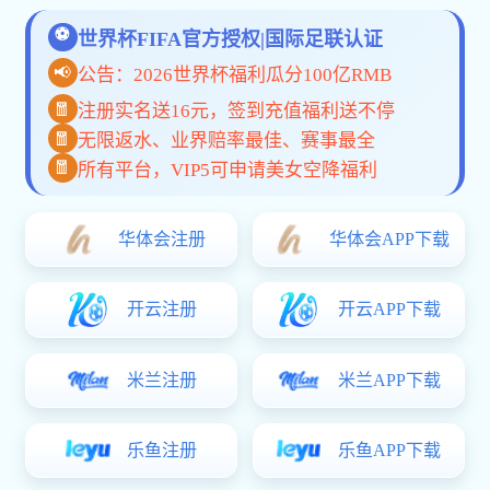
首页
/
体育快讯
/ 正文